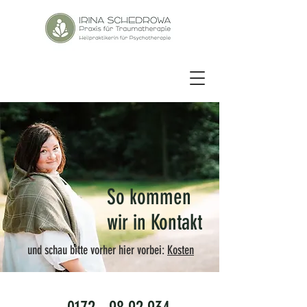
So kommen
wir in Kontakt
und schau bitte vorher hier vorbei:
Kosten