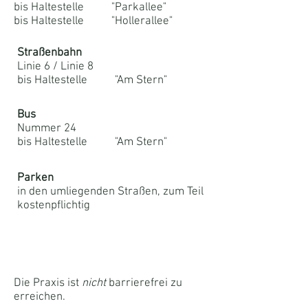
bis Haltestelle "Parkallee"
bis Haltestelle "Hollerallee"
Straßenbahn
Linie 6 / Linie 8
bis Haltestelle "Am Stern"
Bus
Nummer 24
bis Haltestelle "Am Stern"
Parken
in den umliegenden Straßen, zum Teil
kostenpflichtig
Die Praxis ist
nicht
barrierefrei zu
erreichen.