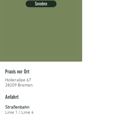
Senden
Praxis vor Ort
Hollerallee 67
28209 Bremen
Anfahrt
Straßenbahn
Linie 1 / Linie 4