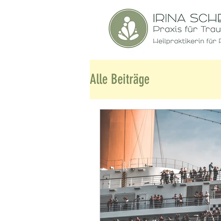
Alle Beiträge